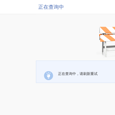
正在查询中
正在查询中，请刷新重试