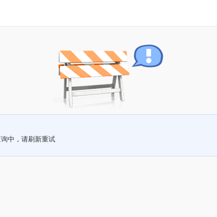
查询中，请刷新重试