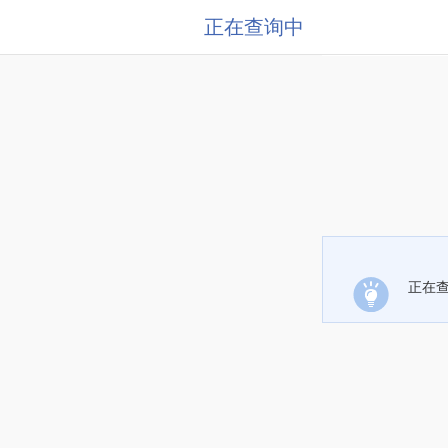
正在查询中
正在