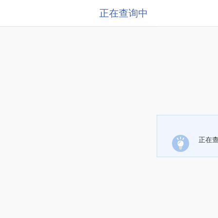
正在查询中
正在