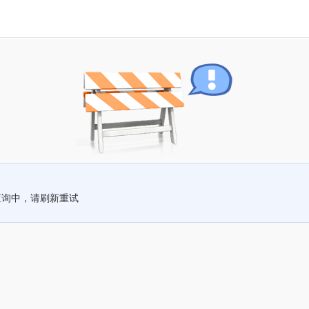
查询中，请刷新重试