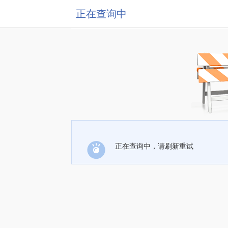
正在查询中
正在查询中，请刷新重试