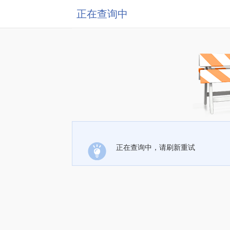
正在查询中
正在查询中，请刷新重试