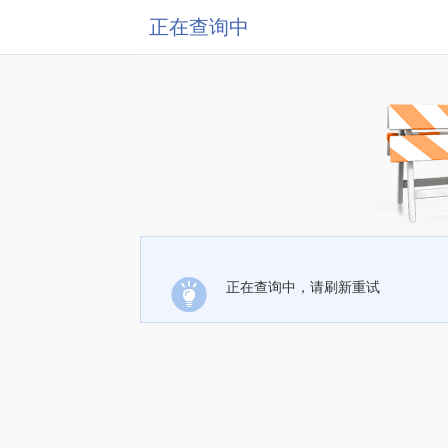
正在查询中
正在查询中，请刷新重试