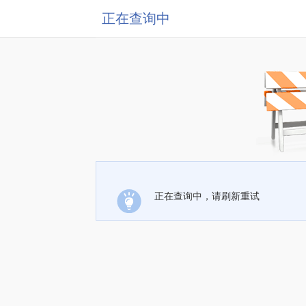
正在查询中
正在查询中，请刷新重试