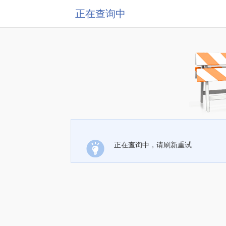
正在查询中
正在查询中，请刷新重试