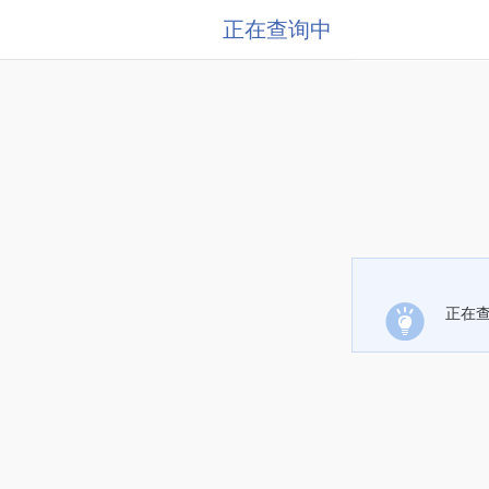
正在查询中
正在