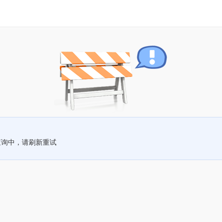
查询中，请刷新重试