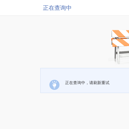
正在查询中
正在查询中，请刷新重试